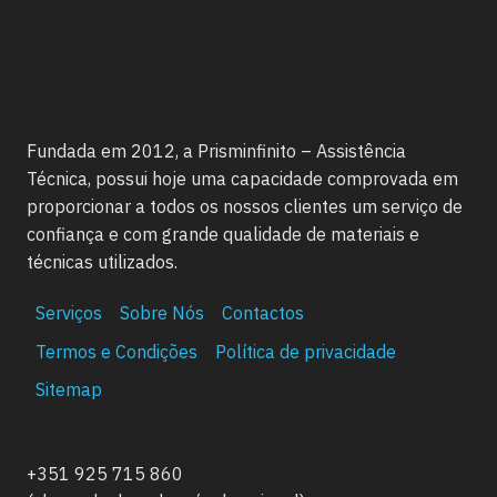
Fundada em 2012, a Prisminfinito – Assistência
Técnica, possui hoje uma capacidade comprovada em
proporcionar a todos os nossos clientes um serviço de
confiança e com grande qualidade de materiais e
técnicas utilizados.
Serviços
Sobre Nós
Contactos
Termos e Condições
Política de privacidade
Sitemap
+351 925 715 860