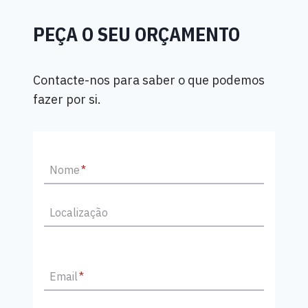
PEÇA O SEU ORÇAMENTO
Contacte-nos para saber o que podemos
fazer por si.
Nome
*
Localização
Email
*